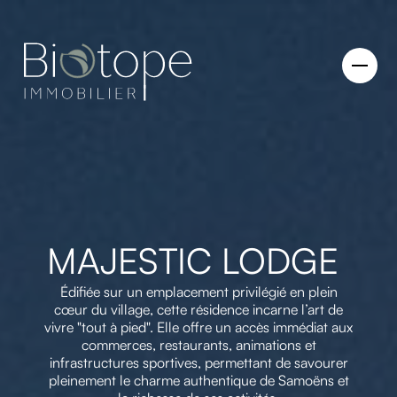
MAJESTIC LODGE
Édifiée sur un emplacement privilégié en plein
cœur du village, cette résidence incarne l’art de
vivre "tout à pied". Elle offre un accès immédiat aux
commerces, restaurants, animations et
infrastructures sportives, permettant de savourer
pleinement le charme authentique de Samoëns et