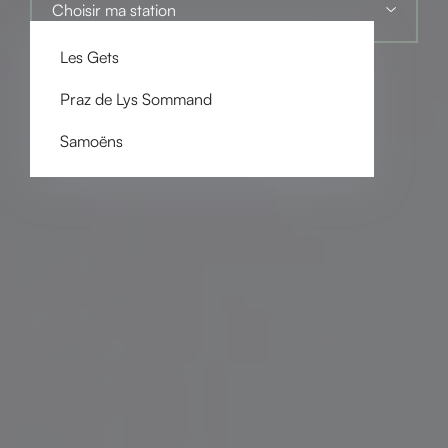
Choisir ma station
Les Gets
Praz de Lys Sommand
Samoëns