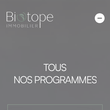
TOUS
NOS PROGRAMMES