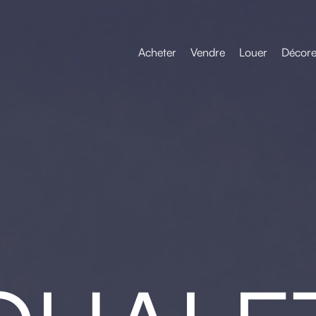
Acheter
Vendre
Louer
Décore